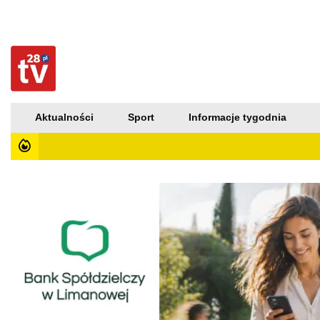
Aktualności
Sport
Informacje tygodnia