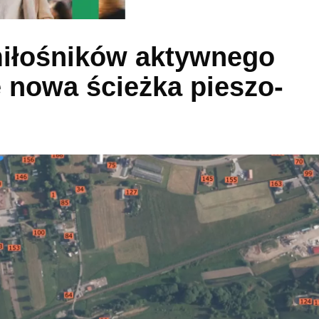
iłośników aktywnego
 nowa ścieżka pieszo-