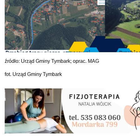
źródło: Urząd Gminy Tymbark; oprac. MAG
fot. Urząd Gminy Tymbark