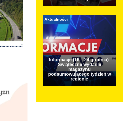
Aktualności
Informacje (16 – 24 grudnia).
Świąteczne wydanie
magazynu
podsumowującego tydzień w
regionie