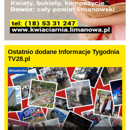
Ostatnio dodane Informacje Tygodnia
TV28.pl
Aktualności