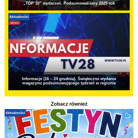
„TOP 10” wydarzeń. Podsumowaliśmy 2025 rok
Aktualności
Informacje (16 – 24 grudnia). Świąteczne wydanie
magazynu podsumowującego tydzień w regionie
Zobacz również
Aktualności