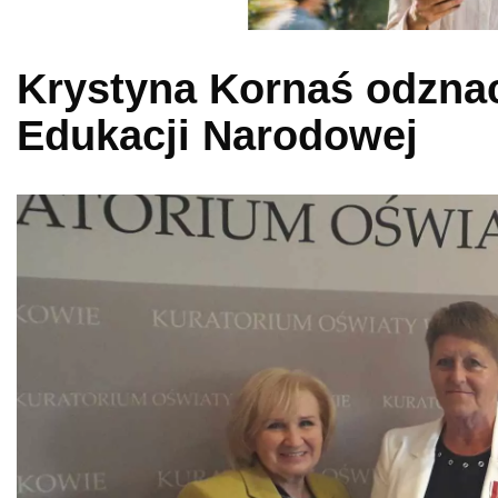
Krystyna Kornaś odzna
Edukacji Narodowej