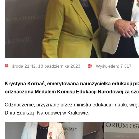
środa 21:42, 18 października 2023
Wyświetleń: 7 317
Krystyna Kornaś, emerytowana nauczycielka edukacji prz
odznaczona Medalem Komisji Edukacji Narodowej za szcz
Odznaczenie, przyznane przez ministra edukacji i nauki, w
Dnia Edukacji Narodowej w Krakowie.