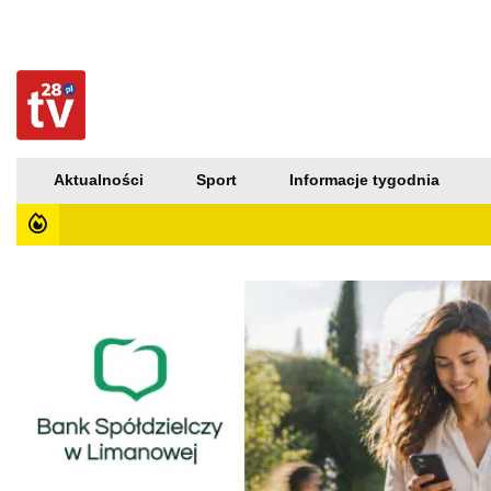
Aktualności
Sport
Informacje tygodnia