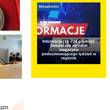
Aktualności
Informacje (16 – 24 grudnia).
Świąteczne wydanie
magazynu
podsumowującego tydzień w
regionie