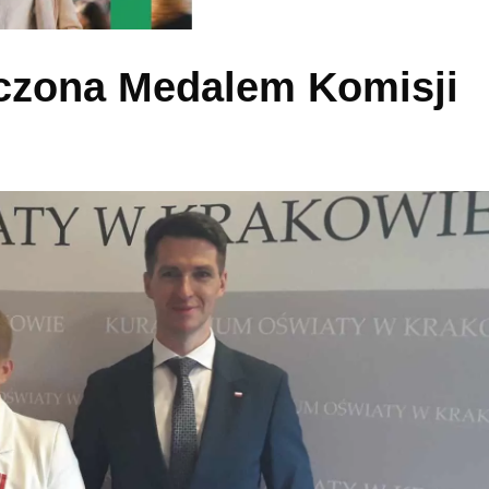
czona Medalem Komisji