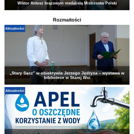
Wiktor Antosz brązowym medalistą Mistrzostw Polski
Rozmaitości
Aktualności
„Stary Sącz” w obiektywie Jerzego Jędrysa – wystawa w
bibliotece w Starej Wsi
Aktualności