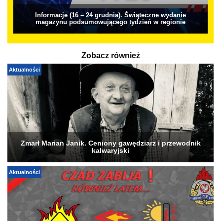
Informacje (16 – 24 grudnia). Świąteczne wydanie
magazynu podsumowującego tydzień w regionie
Zobacz również
Aktualności
Zmarł Marian Janik. Ceniony gawędziarz i przewodnik
kalwaryjski
Aktualności