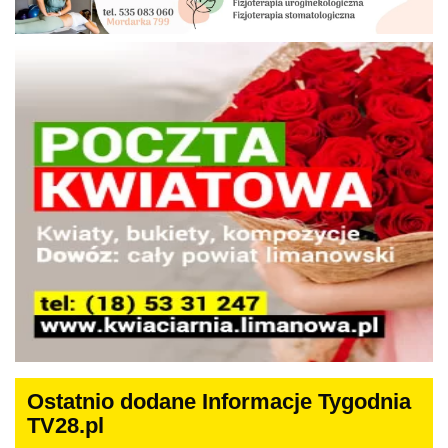
Ostatnio dodane Informacje Tygodnia
TV28.pl