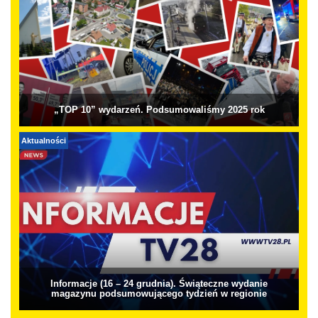
„TOP 10” wydarzeń. Podsumowaliśmy 2025 rok
Aktualności
Informacje (16 – 24 grudnia). Świąteczne wydanie
magazynu podsumowującego tydzień w regionie