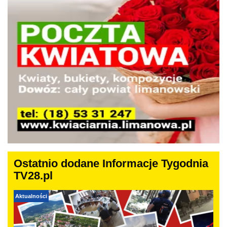
Ostatnio dodane Informacje Tygodnia
TV28.pl
Aktualności