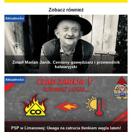
Zobacz również
Aktualności
Zmarł Marian Janik. Ceniony gawędziarz i przewodnik
kalwaryjski
Aktualności
PSP w Limanowej: Uwaga na zatrucia tlenkiem węgla latem!