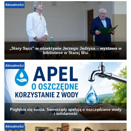
Aktualności
„Stary Sącz” w obiektywie Jerzego Jędrysa – wystawa w
bibliotece w Starej Wsi
Aktualności
Pogłębia się susza. Samorządy apelują o oszczędzanie wody
i solidarność
Aktualności