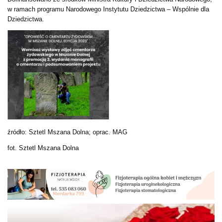
w ramach programu Narodowego Instytutu Dziedzictwa – Wspólnie dla
Dziedzictwa.
źródło: Sztetl Mszana Dolna; oprac. MAG
fot. Sztetl Mszana Dolna