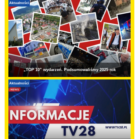
Aktualności
„TOP 10” wydarzeń. Podsumowaliśmy 2025 rok
Aktualności