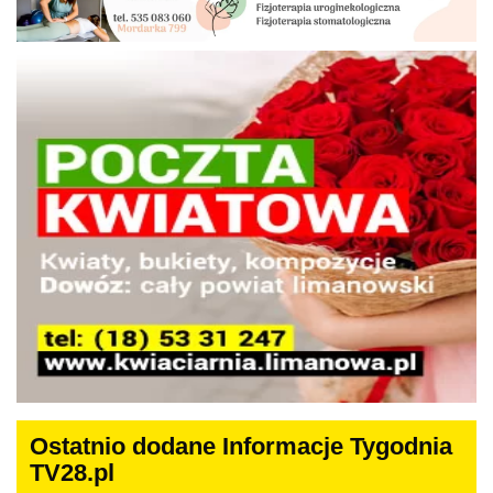
Ostatnio dodane Informacje Tygodnia
TV28.pl