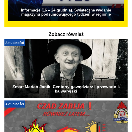
Informacje (16 – 24 grudnia). Świąteczne wydanie
magazynu podsumowującego tydzień w regionie
Zobacz również
Aktualności
Zmarł Marian Janik. Ceniony gawędziarz i przewodnik
kalwaryjski
Aktualności