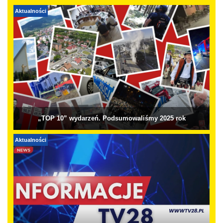
Aktualności
„TOP 10” wydarzeń. Podsumowaliśmy 2025 rok
Aktualności