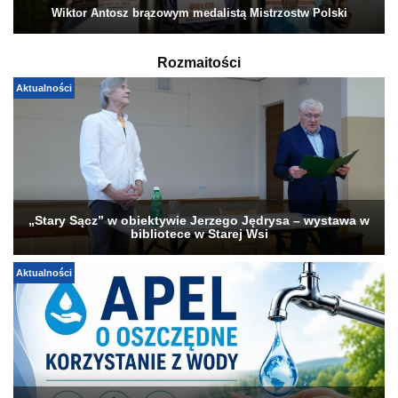
Wiktor Antosz brązowym medalistą Mistrzostw Polski
Rozmaitości
Aktualności
„Stary Sącz” w obiektywie Jerzego Jędrysa – wystawa w
bibliotece w Starej Wsi
Aktualności