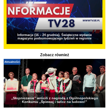
Informacje (16 – 24 grudnia). Świąteczne wydanie
magazynu podsumowującego tydzień w regionie
Zobacz również
Aktualności
„Słopniczanie” wrócili z nagrodą z Ogólnopolskiego
Konkursu „Śpiewaj i tańcz na ludowo!”