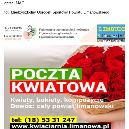
oprac. MAG
fot. Międzyszkolny Ośrodek Sportowy Powiatu Limanowskiego