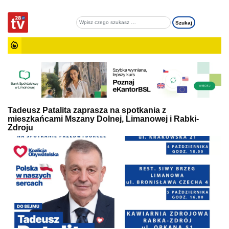
Tadeusz Patalita zaprasza na spotkania z
mieszkańcami Mszany Dolnej, Limanowej i Rabki-
Zdroju