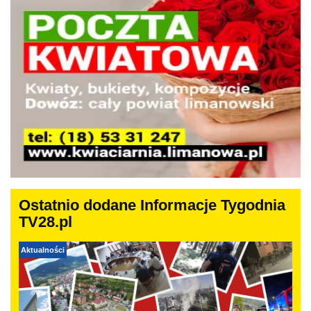
Ostatnio dodane Informacje Tygodnia
TV28.pl
Aktualności