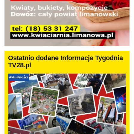
Ostatnio dodane Informacje Tygodnia
TV28.pl
Aktualności