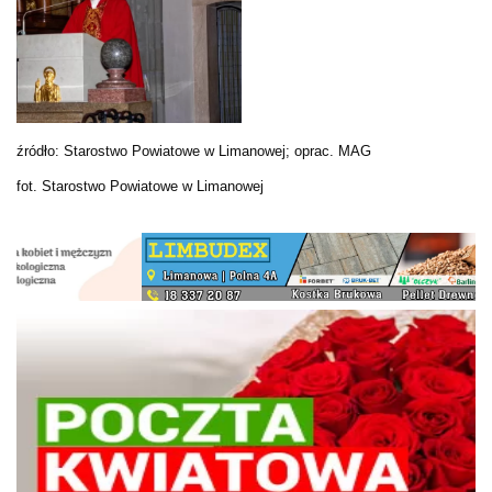
źródło: Starostwo Powiatowe w Limanowej; oprac. MAG
fot. Starostwo Powiatowe w Limanowej