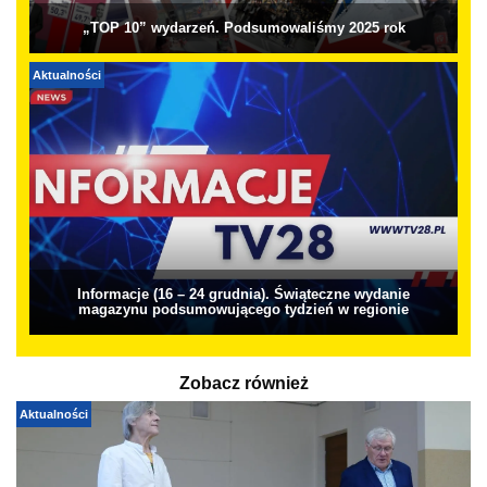
„TOP 10” wydarzeń. Podsumowaliśmy 2025 rok
Aktualności
Informacje (16 – 24 grudnia). Świąteczne wydanie
magazynu podsumowującego tydzień w regionie
Zobacz również
Aktualności