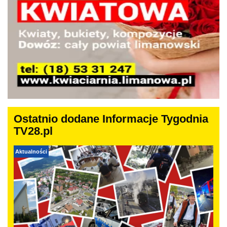
Ostatnio dodane Informacje Tygodnia
TV28.pl
Aktualności