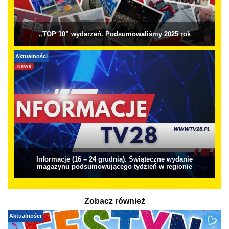
„TOP 10” wydarzeń. Podsumowaliśmy 2025 rok
Aktualności
Informacje (16 – 24 grudnia). Świąteczne wydanie
magazynu podsumowującego tydzień w regionie
Zobacz również
Aktualności