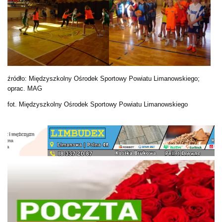
źródło: Międzyszkolny Ośrodek Sportowy Powiatu Limanowskiego;
oprac. MAG
fot. Międzyszkolny Ośrodek Sportowy Powiatu Limanowskiego