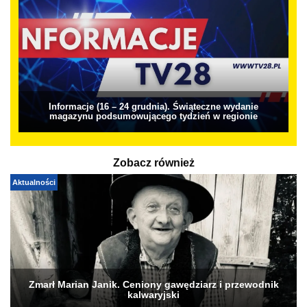
Informacje (16 – 24 grudnia). Świąteczne wydanie
magazynu podsumowującego tydzień w regionie
Zobacz również
Aktualności
Zmarł Marian Janik. Ceniony gawędziarz i przewodnik
kalwaryjski