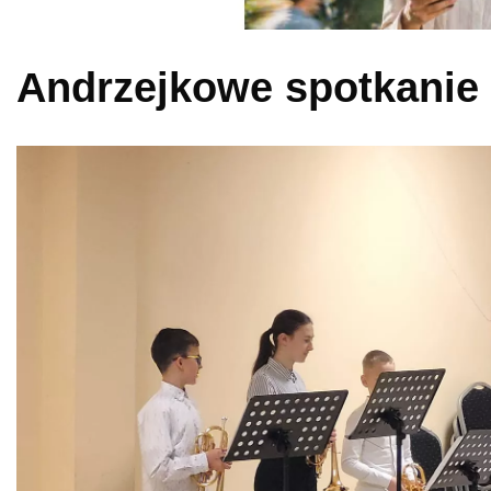
Andrzejkowe spotkanie