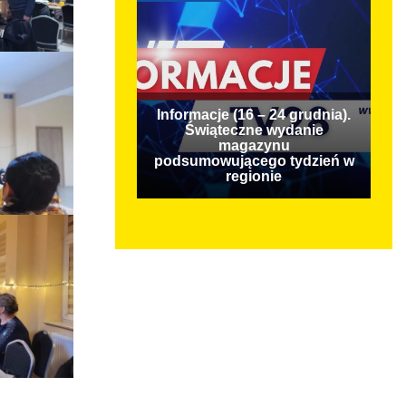
Informacje (16 – 24 grudnia).
Świąteczne wydanie
magazynu
podsumowującego tydzień w
regionie