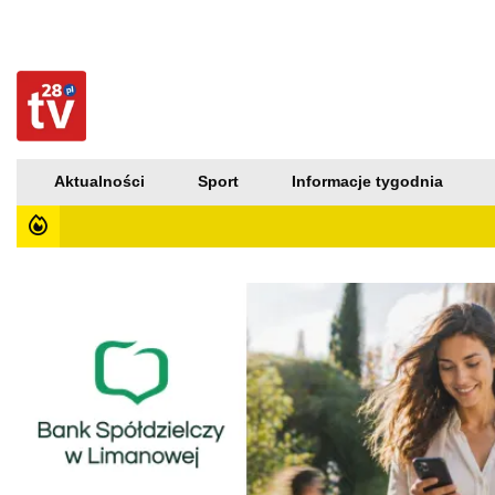
Aktualności
Sport
Informacje tygodnia