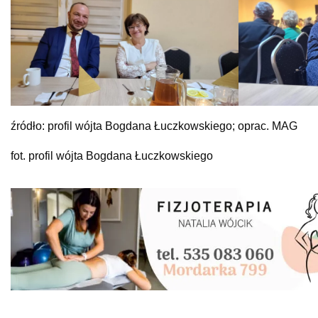
źródło: profil wójta Bogdana Łuczkowskiego; oprac. MAG
fot. profil wójta Bogdana Łuczkowskiego