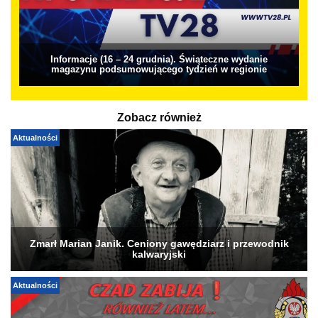
Informacje (16 – 24 grudnia). Świąteczne wydanie
magazynu podsumowującego tydzień w regionie
Zobacz również
Aktualności
Zmarł Marian Janik. Ceniony gawędziarz i przewodnik
kalwaryjski
Aktualności