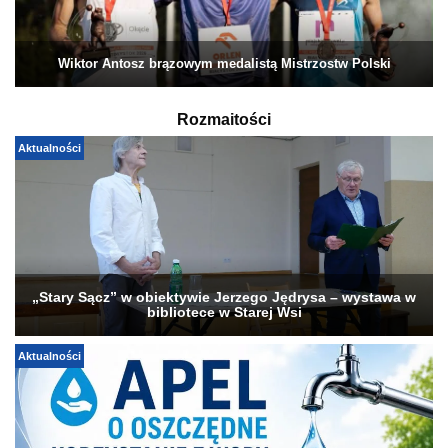
Wiktor Antosz brązowym medalistą Mistrzostw Polski
Rozmaitości
Aktualności
„Stary Sącz” w obiektywie Jerzego Jędrysa – wystawa w
bibliotece w Starej Wsi
Aktualności