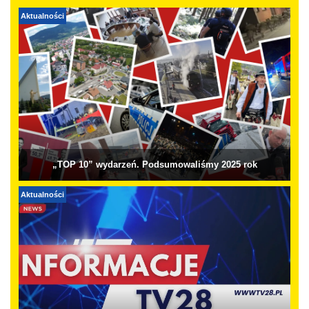
Aktualności
„TOP 10” wydarzeń. Podsumowaliśmy 2025 rok
Aktualności