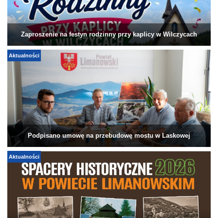
Zaproszenie na festyn rodzinny przy kaplicy w Wilczycach
Aktualności
Podpisano umowę na przebudowę mostu w Laskowej
Aktualności