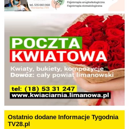
Ostatnio dodane Informacje Tygodnia
TV28.pl