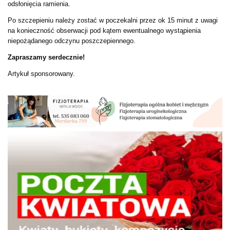
odsłonięcia ramienia.
Po szczepieniu należy zostać w poczekalni przez ok 15 minut z uwagi
na konieczność obserwacji pod kątem ewentualnego wystąpienia
niepożądanego odczynu poszczepiennego.
Zapraszamy serdecznie!
Artykuł sponsorowany.