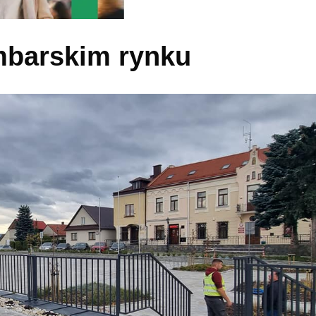
mbarskim rynku