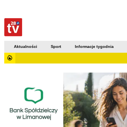
Aktualności
Sport
Informacje tygodnia