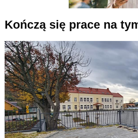
Kończą się prace na ty