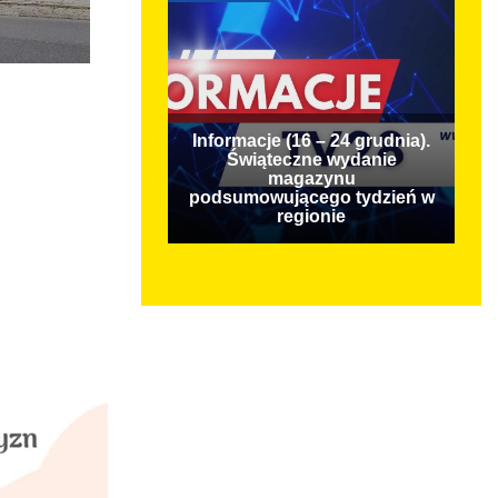
Informacje (16 – 24 grudnia).
Świąteczne wydanie
magazynu
podsumowującego tydzień w
regionie