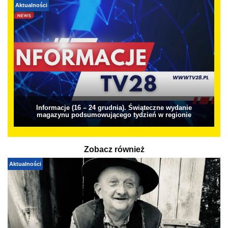
Aktualności
Informacje (16 – 24 grudnia). Świąteczne wydanie
magazynu podsumowującego tydzień w regionie
Zobacz również
Aktualności