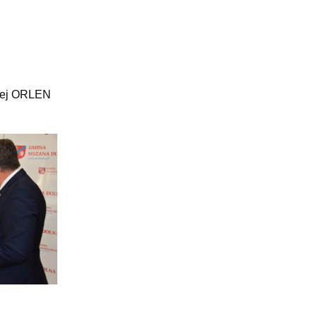
lnej ORLEN