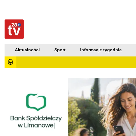
Aktualności
Sport
Informacje tygodnia