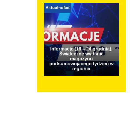
Aktualności
Informacje (16 – 24 grudnia).
Świąteczne wydanie
magazynu
podsumowującego tydzień w
regionie