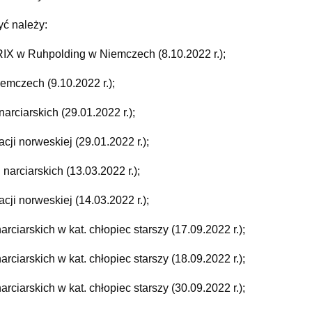
yć należy:
X w Ruhpolding w Niemczech (8.10.2022 r.);
mczech (9.10.2022 r.);
ciarskich (29.01.2022 r.);
 norweskiej (29.01.2022 r.);
ciarskich (13.03.2022 r.);
 norweskiej (14.03.2022 r.);
arskich w kat. chłopiec starszy (17.09.2022 r.);
arskich w kat. chłopiec starszy (18.09.2022 r.);
arskich w kat. chłopiec starszy (30.09.2022 r.);