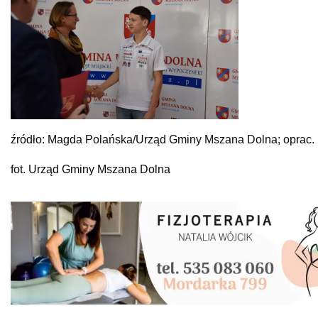
źródło: Magda Polańska/Urząd Gminy Mszana Dolna; oprac
fot. Urząd Gminy Mszana Dolna