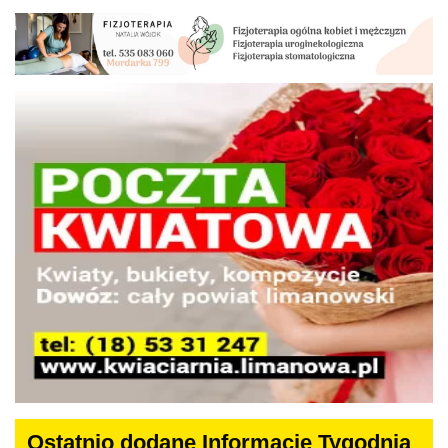
Ostatnio dodane Informacje Tygodnia