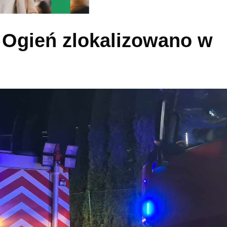
 Ogień zlokalizowano w