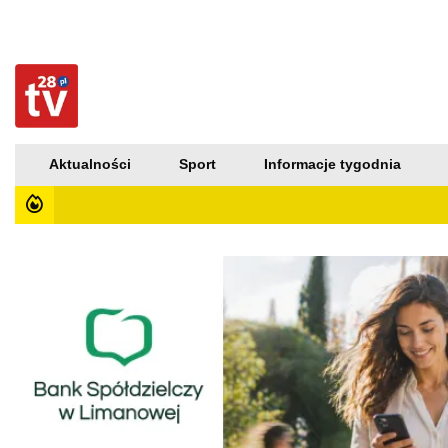
Aktualności
Sport
Informacje tygodnia