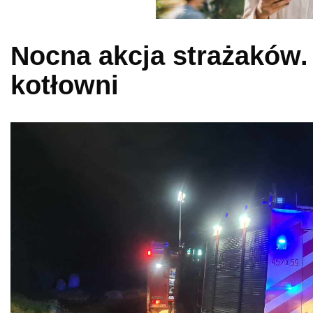
Nocna akcja strażaków.
kotłowni