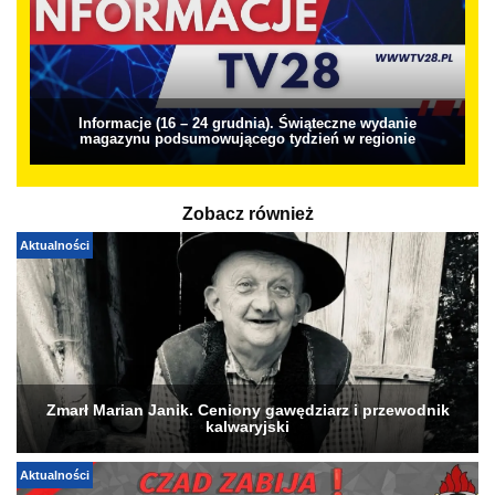
Informacje (16 – 24 grudnia). Świąteczne wydanie
magazynu podsumowującego tydzień w regionie
Zobacz również
Aktualności
Zmarł Marian Janik. Ceniony gawędziarz i przewodnik
kalwaryjski
Aktualności