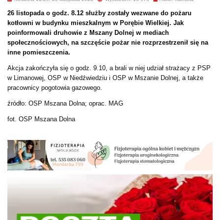
26 listopada o godz. 8.12 służby zostały wezwane do pożaru
kotłowni w budynku mieszkalnym w Porębie Wielkiej. Jak
poinformowali druhowie z Mszany Dolnej w mediach
społecznościowych, na szczęście pożar nie rozprzestrzenił się na
inne pomieszczenia.
Akcja zakończyła się o godz. 9.10, a brali w niej udział strażacy z PSP
w Limanowej, OSP w Niedźwiedziu i OSP w Mszanie Dolnej, a także
pracownicy pogotowia gazowego.
źródło: OSP Mszana Dolna; oprac. MAG
fot. OSP Mszana Dolna