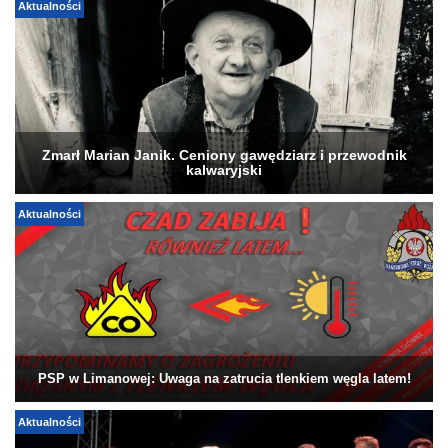
Aktualności
Zmarł Marian Janik. Ceniony gawędziarz i przewodnik
kalwaryjski
Aktualności
PSP w Limanowej: Uwaga na zatrucia tlenkiem węgla latem!
Aktualności