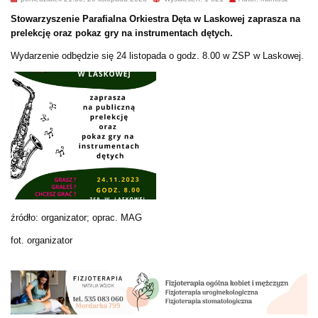
Stowarzyszenie Parafialna Orkiestra Dęta w Laskowej zaprasza na
prelekcję oraz pokaz gry na instrumentach dętych.
Wydarzenie odbędzie się 24 listopada o godz. 8.00 w ZSP w Laskowej.
źródło: organizator; oprac. MAG
fot. organizator