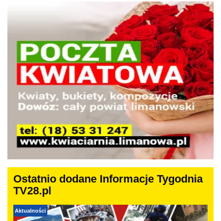
Ostatnio dodane Informacje Tygodnia
TV28.pl
Aktualności