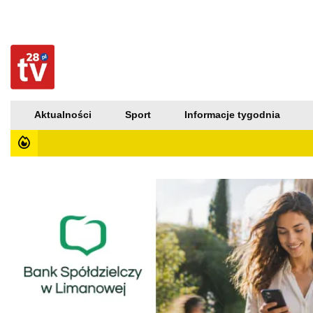
Aktualności
Sport
Informacje tygodnia