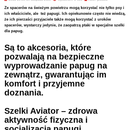
Ze spacerów na świeżym powietrzu mogą korzystać nie tylko psy i
ich właściciele, ale też papugi. Ich opiekunowie często nie wiedzą,
że ich pierzaści przyjaciele także mogą korzystać z uroków
spacerów, wystarczy jedynie, że zaopatrzą ptaki w specjalne szelki
dla papug.
Są to akcesoria, które
pozwalają na bezpieczne
wyprowadzanie papug na
zewnątrz, gwarantując im
komfort i przyjemne
doznania.
Szelki Aviator – zdrowa
aktywność fizyczna i
socjalizacja papugi