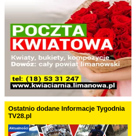
Ostatnio dodane Informacje Tygodnia
TV28.pl
Aktualności