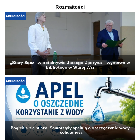
Rozmaitości
Aktualności
„Stary Sącz” w obiektywie Jerzego Jędrysa – wystawa w
bibliotece w Starej Wsi
Aktualności
Pogłębia się susza. Samorządy apelują o oszczędzanie wody
i solidarność