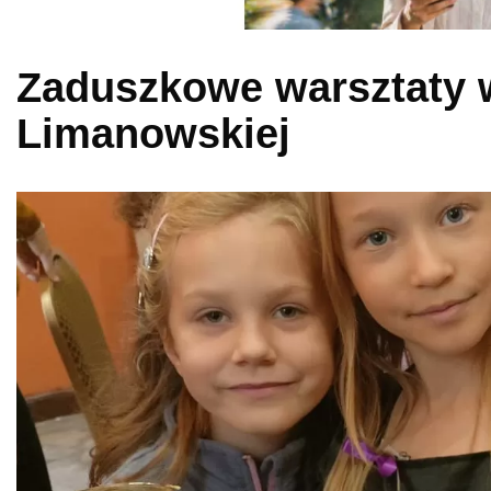
Zaduszkowe warsztaty
Limanowskiej