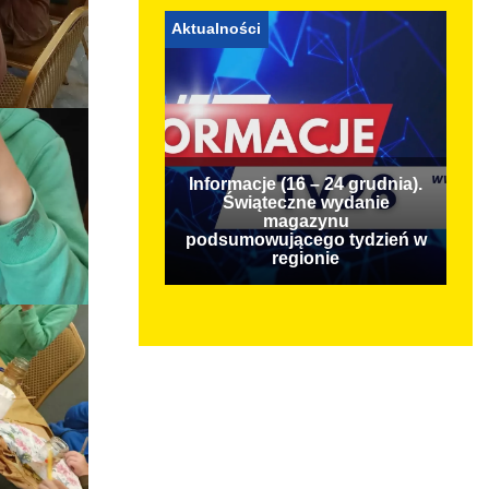
Aktualności
Informacje (16 – 24 grudnia).
Świąteczne wydanie
magazynu
podsumowującego tydzień w
regionie