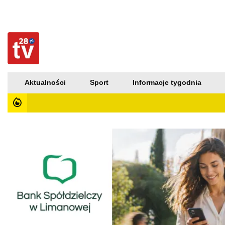
Aktualności
Sport
Informacje tygodnia