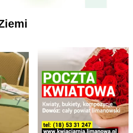
Ziemi