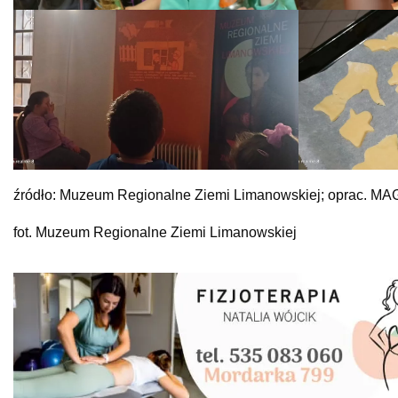
źródło: Muzeum Regionalne Ziemi Limanowskiej; oprac. MA
fot. Muzeum Regionalne Ziemi Limanowskiej