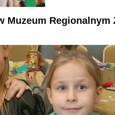
 w Muzeum Regionalnym 