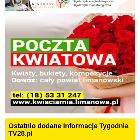
Ostatnio dodane Informacje Tygodnia
TV28.pl