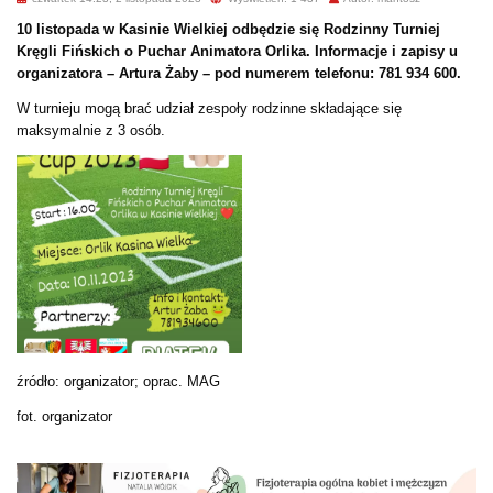
10 listopada w Kasinie Wielkiej odbędzie się Rodzinny Turniej
Kręgli Fińskich o Puchar Animatora Orlika. Informacje i zapisy u
organizatora – Artura Żaby – pod numerem telefonu: 781 934 600.
W turnieju mogą brać udział zespoły rodzinne składające się
maksymalnie z 3 osób.
źródło: organizator; oprac. MAG
fot. organizator