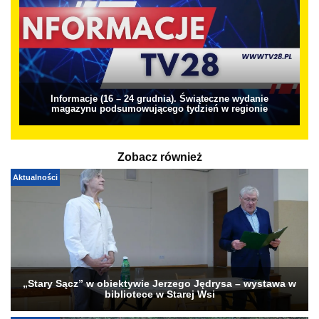
Informacje (16 – 24 grudnia). Świąteczne wydanie
magazynu podsumowującego tydzień w regionie
Zobacz również
Aktualności
„Stary Sącz” w obiektywie Jerzego Jędrysa – wystawa w
bibliotece w Starej Wsi