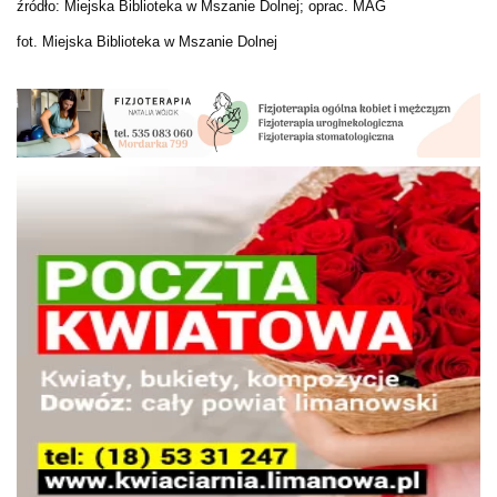
źródło: Miejska Biblioteka w Mszanie Dolnej; oprac. MAG
fot. Miejska Biblioteka w Mszanie Dolnej