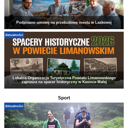
Podpisano umowę na przebudowę mostu w Laskowej
Aktualności
Lokalna Organizacja Turystyczna Powiatu Limanowskiego
zaprasza na spacer historyczny w Kasince Małej
Sport
Aktualności