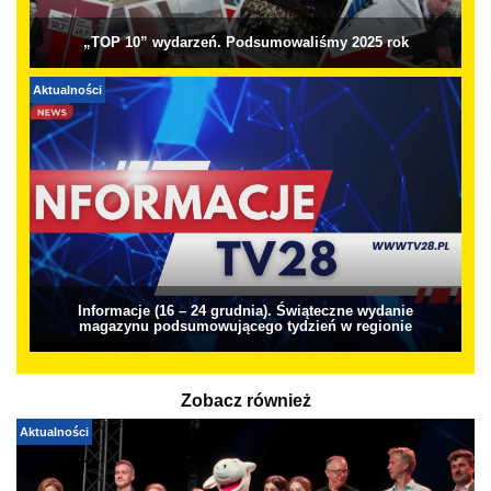
„TOP 10” wydarzeń. Podsumowaliśmy 2025 rok
Aktualności
Informacje (16 – 24 grudnia). Świąteczne wydanie
magazynu podsumowującego tydzień w regionie
Zobacz również
Aktualności