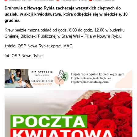
Druhowie z Nowego Rybia zachęcają wszystkich chętnych do
udziału w akcji krwiodawstwa, która odbędzie się w niedzielę, 10
grudnia.
Krew będzie można oddać od godz. 8.00 do godz. 12.00 w budynku
Gminnej Biblioteki Publicznej w Starej Wsi – Filia w Nowym Rybiu.
źródło: OSP Nowe Rybie; oprac. MAG
fot. OSP Nowe Rybie