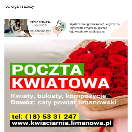
fot. organizatorzy