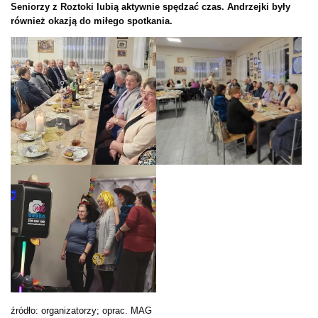
Seniorzy z Roztoki lubią aktywnie spędzać czas. Andrzejki były
również okazją do miłego spotkania.
źródło: organizatorzy; oprac. MAG