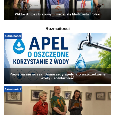
Wiktor Antosz brązowym medalistą Mistrzostw Polski
Rozmaitości
Aktualności
Pogłębia się susza. Samorządy apelują o oszczędzanie
wody i solidarność
Aktualności