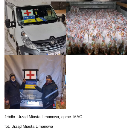
źródło: Urząd Miasta Limanowa; oprac. MAG
fot. Urząd Miasta Limanowa