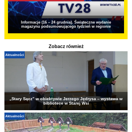
Informacje (16 – 24 grudnia). Świąteczne wydanie
magazynu podsumowującego tydzień w regionie
Zobacz również
Aktualności
„Stary Sącz” w obiektywie Jerzego Jędrysa – wystawa w
bibliotece w Starej Wsi
Aktualności