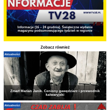
Informacje (16 – 24 grudnia). Świąteczne wydanie
magazynu podsumowującego tydzień w regionie
Zobacz również
Aktualności
Zmarł Marian Janik. Ceniony gawędziarz i przewodnik
kalwaryjski
Aktualności