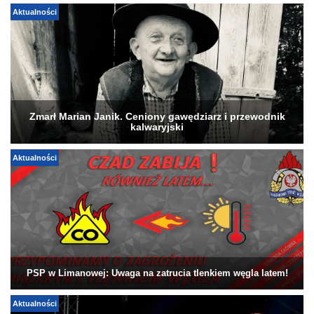
Aktualności
Zmarł Marian Janik. Ceniony gawędziarz i przewodnik
kalwaryjski
Aktualności
PSP w Limanowej: Uwaga na zatrucia tlenkiem węgla latem!
Aktualności