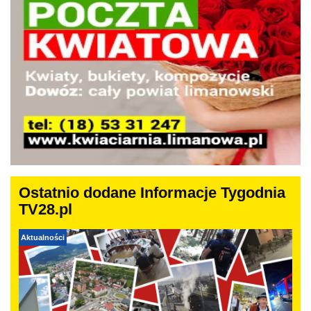
Ostatnio dodane Informacje Tygodnia
TV28.pl
Aktualności