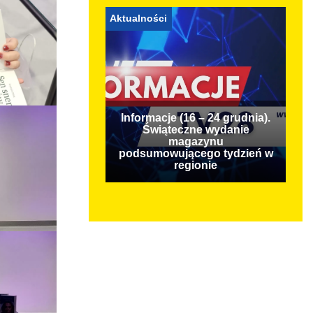
Aktualności
Informacje (16 – 24 grudnia).
Świąteczne wydanie
magazynu
podsumowującego tydzień w
regionie