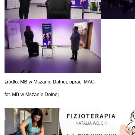
źródło: MB w Mszanie Dolnej; oprac. MAG
fot. MB w Mszanie Dolnej