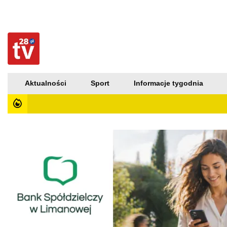
Aktualności
Sport
Informacje tygodnia