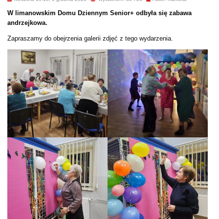
W limanowskim Domu Dziennym Senior+ odbyła się zabawa
andrzejkowa.
Zapraszamy do obejrzenia galerii zdjęć z tego wydarzenia.