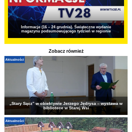
Informacje (16 – 24 grudnia). Świąteczne wydanie
magazynu podsumowującego tydzień w regionie
Zobacz również
Aktualności
„Stary Sącz” w obiektywie Jerzego Jędrysa – wystawa w
bibliotece w Starej Wsi
Aktualności