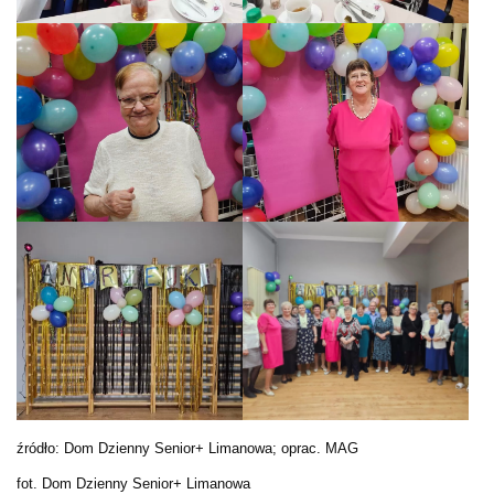
źródło: Dom Dzienny Senior+ Limanowa; oprac. MAG
fot. Dom Dzienny Senior+ Limanowa