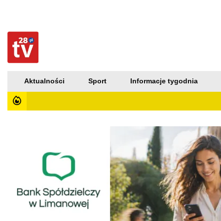
Aktualności
Sport
Informacje tygodnia