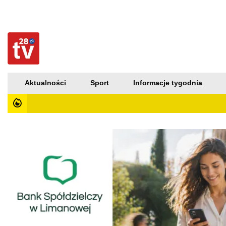
Aktualności
Sport
Informacje tygodnia