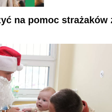
czyć na pomoc strażaków 