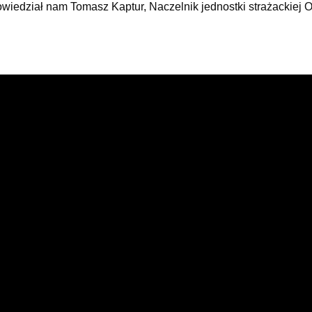
powiedział nam Tomasz Kaptur, Naczelnik jednostki strażackiej