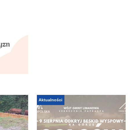
Aktualności