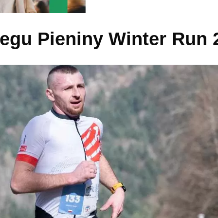
iegu Pieniny Winter Run 