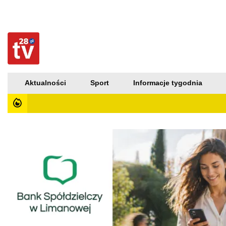
Aktualności
Sport
Informacje tygodnia