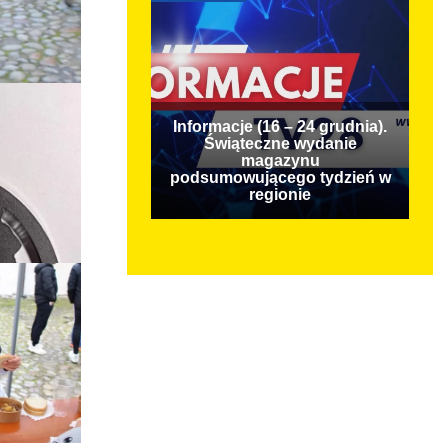
Informacje (16 – 24 grudnia).
Świąteczne wydanie
magazynu
podsumowującego tydzień w
regionie