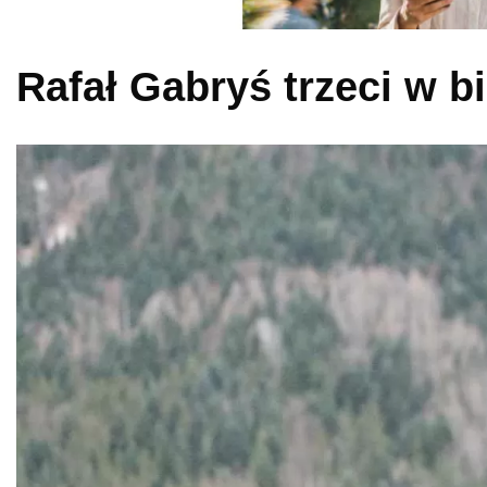
Rafał Gabryś trzeci w b