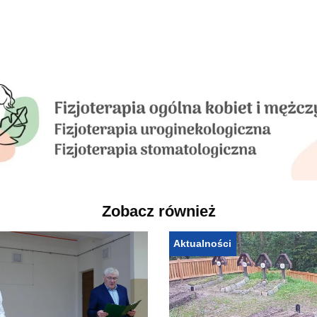
Zobacz również
Aktualności