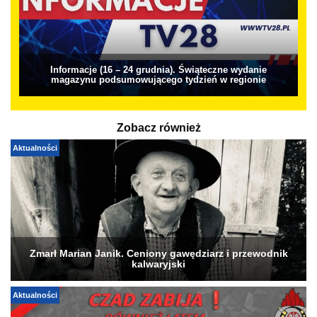
Informacje (16 – 24 grudnia). Świąteczne wydanie
magazynu podsumowującego tydzień w regionie
Zobacz również
Aktualności
Zmarł Marian Janik. Ceniony gawędziarz i przewodnik
kalwaryjski
Aktualności