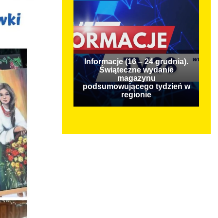
Informacje (16 – 24 grudnia).
Świąteczne wydanie
magazynu
podsumowującego tydzień w
regionie