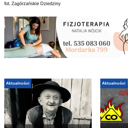
fot. Zagórzańskie Dziedziny
Aktualności
Aktualności