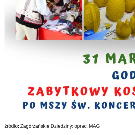
źródło: Zagórzańskie Dziedziny; oprac. MAG