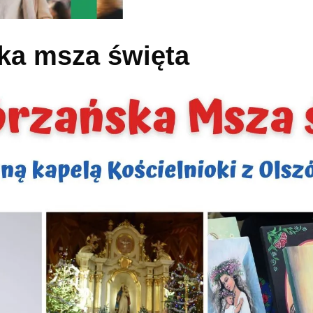
ka msza święta