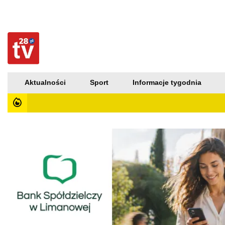
Aktualności
Sport
Informacje tygodnia