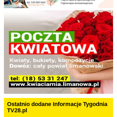
Ostatnio dodane Informacje Tygodnia
TV28.pl