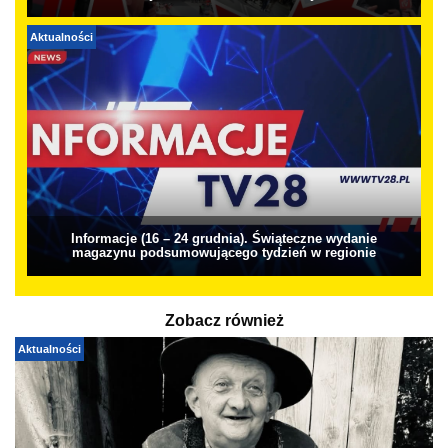
Aktualności
Informacje (16 – 24 grudnia). Świąteczne wydanie
magazynu podsumowującego tydzień w regionie
Zobacz również
Aktualności