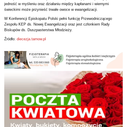
jedność w myśleniu oraz działaniu między kapłanami i wiernymi
świeckimi może przynieść trwałe owoce w ewangelizacji.
W Konferencji Episkopatu Polski pełni funkcję Przewodniczącego
Zespołu KEP ds. Nowej Ewangelizacji oraz jest członkiem Rady
Biskupów ds. Duszpasterstwa Młodzieży.
Źródło:
diecezja.tarnow.pl