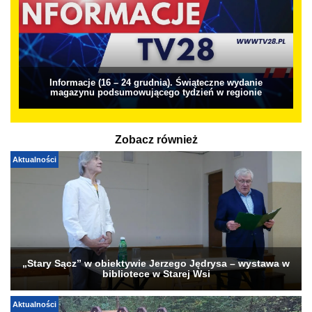
Informacje (16 – 24 grudnia). Świąteczne wydanie
magazynu podsumowującego tydzień w regionie
Zobacz również
Aktualności
„Stary Sącz” w obiektywie Jerzego Jędrysa – wystawa w
bibliotece w Starej Wsi
Aktualności