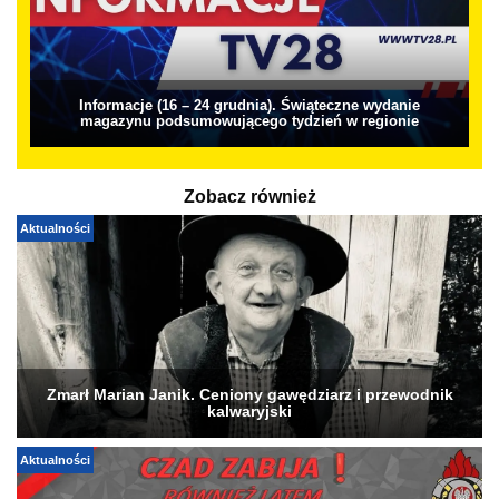
Informacje (16 – 24 grudnia). Świąteczne wydanie
magazynu podsumowującego tydzień w regionie
Zobacz również
Aktualności
Zmarł Marian Janik. Ceniony gawędziarz i przewodnik
kalwaryjski
Aktualności