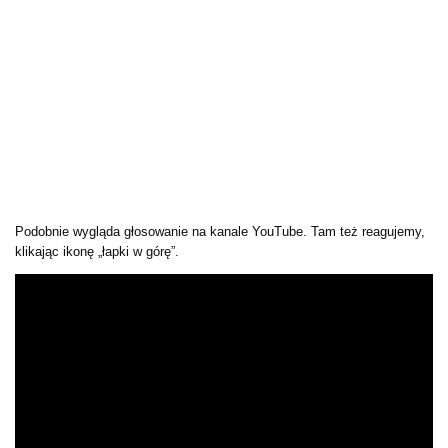
Podobnie wygląda głosowanie na kanale YouTube. Tam też reagujemy,
klikając ikonę „łapki w górę”.