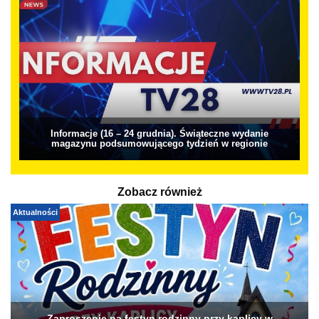
Informacje (16 – 24 grudnia). Świąteczne wydanie
magazynu podsumowującego tydzień w regionie
Zobacz również
Aktualności