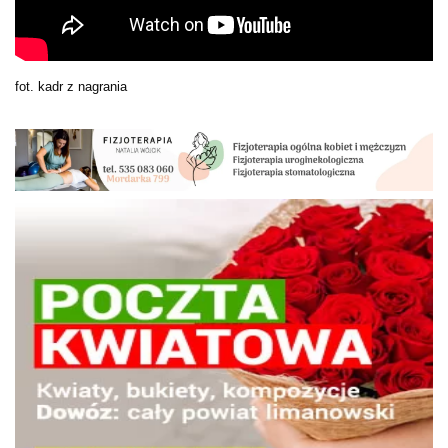
fot. kadr z nagrania