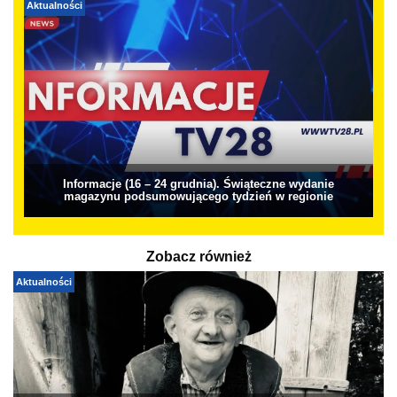
Aktualności
Informacje (16 – 24 grudnia). Świąteczne wydanie
magazynu podsumowującego tydzień w regionie
Zobacz również
Aktualności