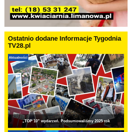
Ostatnio dodane Informacje Tygodnia
TV28.pl
Aktualności
„TOP 10” wydarzeń. Podsumowaliśmy 2025 rok