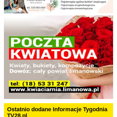
Ostatnio dodane Informacje Tygodnia
TV28.pl