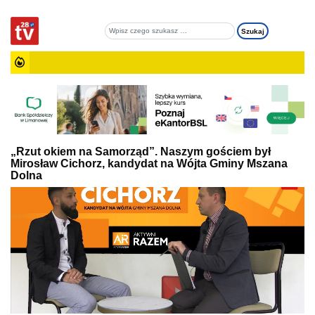
„Rzut okiem na Samorząd”. Naszym gościem był
Mirosław Cichorz, kandydat na Wójta Gminy Mszana
Dolna