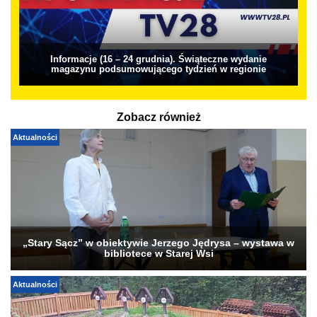
Informacje (16 – 24 grudnia). Świąteczne wydanie
magazynu podsumowującego tydzień w regionie
Zobacz również
Aktualności
„Stary Sącz” w obiektywie Jerzego Jędrysa – wystawa w
bibliotece w Starej Wsi
Aktualności