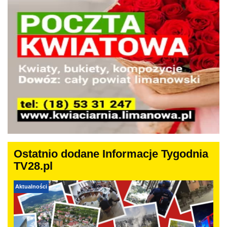
Ostatnio dodane Informacje Tygodnia
TV28.pl
Aktualności