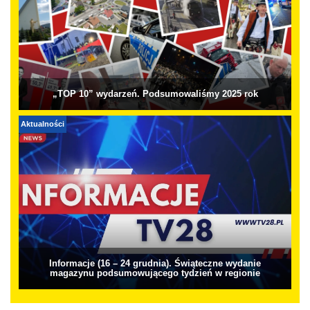
„TOP 10” wydarzeń. Podsumowaliśmy 2025 rok
Aktualności
Informacje (16 – 24 grudnia). Świąteczne wydanie
magazynu podsumowującego tydzień w regionie